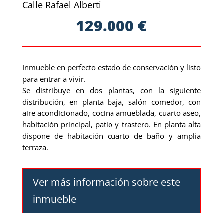
Calle Rafael Alberti
129.000 €
Inmueble en perfecto estado de conservación y listo
para entrar a vivir.
Se distribuye en dos plantas, con la siguiente
distribución, en planta baja, salón comedor, con
aire acondicionado, cocina amueblada, cuarto aseo,
habitación principal, patio y trastero. En planta alta
dispone de habitación cuarto de baño y amplia
terraza.
Ver más información sobre este
inmueble