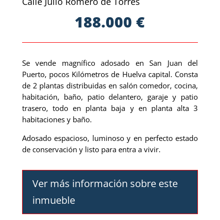
Calle Julio Romero de Torres
188.000 €
Se vende magnífico adosado en San Juan del
Puerto, pocos Kilómetros de Huelva capital. Consta
de 2 plantas distribuidas en salón comedor, cocina,
habitación, baño, patio delantero, garaje y patio
trasero, todo en planta baja y en planta alta 3
habitaciones y baño.
Adosado espacioso, luminoso y en perfecto estado
de conservación y listo para entra a vivir.
Ver más información sobre este
inmueble