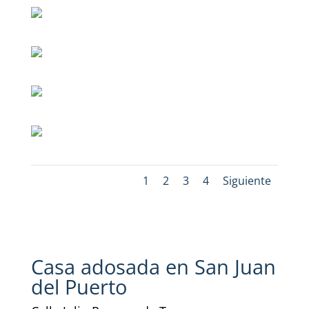
1
2
3
4
Siguiente
Casa adosada en San Juan
del Puerto