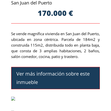
San Juan del Puerto
170.000 €
Se vende magnífica vivienda en San Juan del Puerto,
ubicada en zona céntrica. Parcela de 184m2 y
construida 115m2, distribuida todo en planta baja,
que consta de 3 amplias habitaciones, 2 baños,
salón comedor, cocina, patio y trastero.
Ver más información sobre este
inmueble