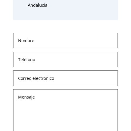
Andalucía