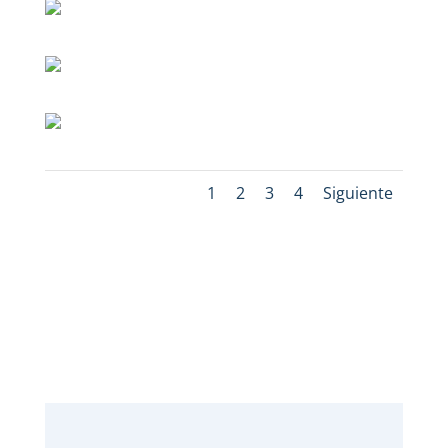
1
2
3
4
Siguiente