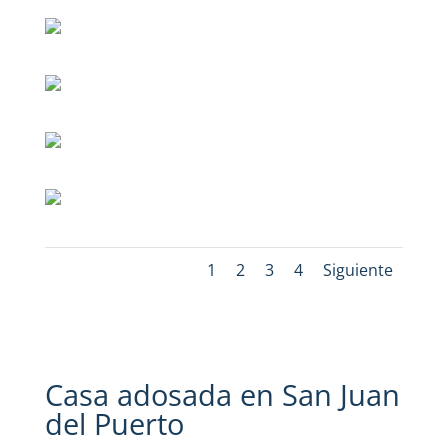
1
2
3
4
Siguiente
Casa adosada en San Juan
del Puerto