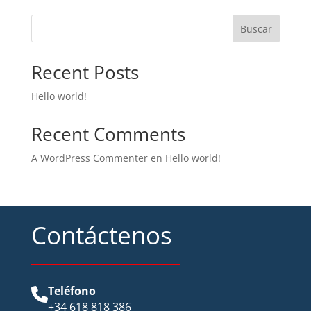
Buscar
Recent Posts
Hello world!
Recent Comments
A WordPress Commenter
en
Hello world!
Contáctenos
Teléfono
+34 618 818 386